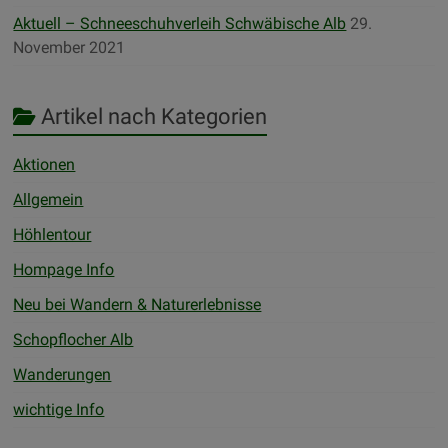
Aktuell – Schneeschuhverleih Schwäbische Alb
29.
November 2021
Artikel nach Kategorien
Aktionen
Allgemein
Höhlentour
Hompage Info
Neu bei Wandern & Naturerlebnisse
Schopflocher Alb
Wanderungen
wichtige Info