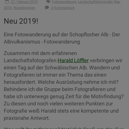
27. Februar 2019
Fotowanderung
,
Landschaftsfotografie
,
Neu
2019
,
Wanderungen
0 Kommentare
Neu 2019!
Eine Fotowanderung auf der Schopflocher Alb - Der
Albvulkanismus - Fotowanderung
Zusammen mit dem erfahrenen
Landschaftsfotografen
Harald Löffler
verbringen wir
einen Tag auf der Schwäbischen Alb. Wandern und
Fotografieren ist immer ein Thema das einen
herausfordert. Welche Ausrüstung nehme ich mit?
Behindere ich die Gruppe beim Fotografieren und
habe ich unterwegs genug Zeit für die Motivfindung?
Zu diesen und noch vielen weiteren Punkten zur
Fotografie weiß Harald stets eine kompetente und
praxisnahe Antwort.