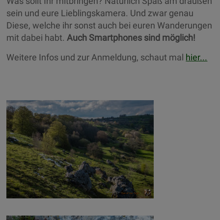
Was sollt Ihr mitbringen? Natürlich Spaß am draußen
sein und eure Lieblingskamera. Und zwar genau
Diese, welche ihr sonst auch bei euren Wanderungen
mit dabei habt.
Auch Smartphones sind möglich!
Weitere Infos und zur Anmeldung, schaut mal
hier...