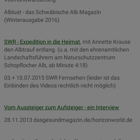
Alblust - das Schwäbische Alb Magazin
(Winterausgabe 2016)
SWR - Expedition in die Heimat
, mit Annette Krause
den Albtrauf entlang. (u.a. mit den ehrenamtlichen
Landschaftsführern am Naturschutzzentrum
Schopflocher Alb, ab Minute 4:18)
03.+ 10.07.2015 SWR Fernsehen (leider ist das
Einbinden des Videos rechtlich nicht möglich)
Vom Aussteiger zum Aufsteiger - ein Interview
28.11.2013 dasgesundmagazin.de/horizonworld.de