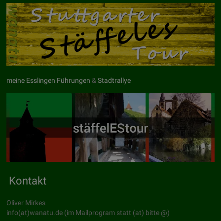
meine Esslingen Führungen
&
Stadtrallye
Kontakt
Oliver Mirkes
info(at)wanatu.de (im Mailprogram statt (at) bitte @)